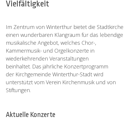
Vielfältigkeit
Im Zentrum von Winterthur bietet die Stadtkirche
einen wunderbaren Klangraum für das lebendige
musikalische Angebot, welches Chor-,
Kammermusik- und Orgelkonzerte in
wiederkehrenden Veranstaltungen
beinhaltet. Das jährliche Konzertprogramm
der Kirchgemeinde Winterthur-Stadt wird
unterstützt vom Verein Kirchenmusik und von
Stiftungen.
Aktuelle Konzerte