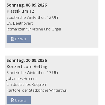
Sonntag, 06.09.2026
Klassik um 12
Stadtkirche Winterthur, 12 Uhr
L.v. Beethoven:
Romanzen für Violine und Orgel
Details
Sonntag, 20.09.2026
Konzert zum Bettag
Stadtkirche Winterthur, 17 Uhr
Johannes Brahms
Ein deutsches Requiem
Kantorei der Stadtkirche Winterthur
Details