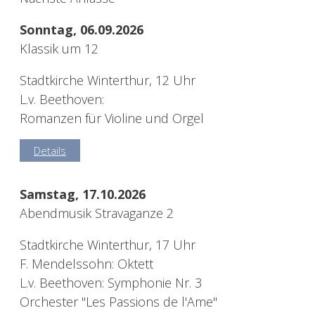
Sonntag, 06.09.2026
Klassik um 12
Stadtkirche Winterthur, 12 Uhr
L.v. Beethoven:
Romanzen für Violine und Orgel
Details
Samstag, 17.10.2026
Abendmusik Stravaganze 2
Stadtkirche Winterthur, 17 Uhr
F. Mendelssohn: Oktett
L.v. Beethoven: Symphonie Nr. 3
Orchester "Les Passions de l'Ame"