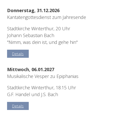
Donnerstag, 31.12.2026
Kantatengottesdienst zum Jahresende
Stadtkirche Winterthur, 20 Uhr
Johann Sebastian Bach
"Nimm, was dein ist, und gehe hin"
Details
Mittwoch, 06.01.2027
Musikalische Vesper zu Epiphanias
Stadtkirche Winterthur, 18.15 Uhr
G.F. Händel und J.S. Bach
Details