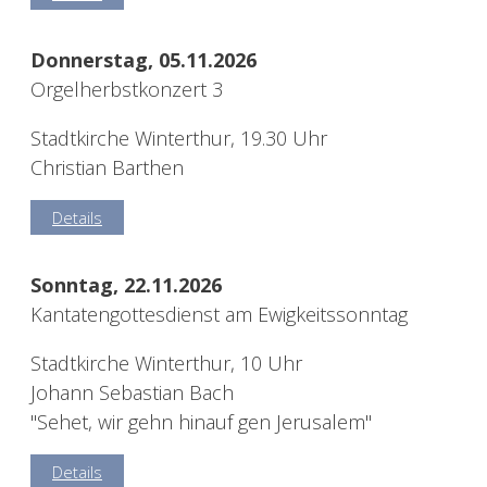
Donnerstag, 05.11.2026
Orgelherbstkonzert 3
Stadtkirche Winterthur, 19.30 Uhr
Christian Barthen
Details
Sonntag, 22.11.2026
Kantatengottesdienst am Ewigkeitssonntag
Stadtkirche Winterthur, 10 Uhr
Johann Sebastian Bach
"Sehet, wir gehn hinauf gen Jerusalem"
Details