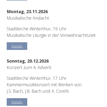
Montag, 23.11.2026
Musikalische Andacht
Stadtkirche Winterthur, 19 Uhr
Musikalische Liturgie in der Vorweihnachtszeit
Details
Sonntag, 20.12.2026
Konzert zum 4. Advent
Stadtkirche Winterthur, 17 Uhr
Kammermusikkonzert mit Werken von
J.S. Bach, J.B. Bach und A. Corelli
Details