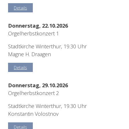
Details
Donnerstag, 22.10.2026
Orgelherbstkonzert 1
Stadtkirche Winterthur, 19.30 Uhr
Magne H. Draagen
Details
Donnerstag, 29.10.2026
Orgelherbstkonzert 2
Stadtkirche Winterthur, 19.30 Uhr
Konstantin Volostnov
Details